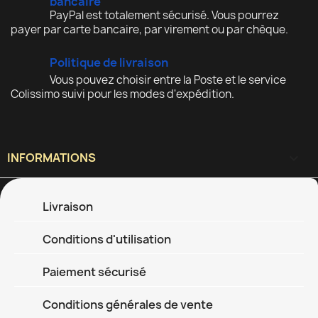
bancaire
PayPal est totalement sécurisé. Vous pourrez
payer par carte bancaire, par virement ou par chèque.
Politique de livraison
Vous pouvez choisir entre la Poste et le service
Colissimo suivi pour les modes d'expédition.
INFORMATIONS

Livraison
Conditions d'utilisation
Paiement sécurisé
Conditions générales de vente