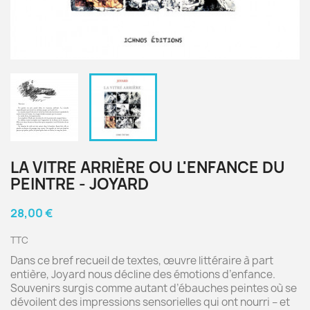
LA VITRE ARRIÈRE OU L'ENFANCE DU
PEINTRE - JOYARD
28,00 €
TTC
Dans ce bref recueil de textes, œuvre littéraire à part
entière, Joyard nous décline des émotions d’enfance.
Souvenirs surgis comme autant d’ébauches peintes où se
dévoilent des impressions sensorielles qui ont nourri – et