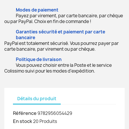
Modes de paiement
Payez par virement, par carte bancaire, par chèque
ou par PayPal. Choix en fin de commande !
Garanties sécurité et paiement par carte
bancaire
PayPal est totalement sécurisé. Vous pourrez payer par
carte bancaire, par virement ou par chèque.
Politique de livraison
Vous pouvez choisir entre la Poste et le service
Colissimo suivi pour les modes d'expédition.
Détails du produit
Référence
9782956054429
En stock
20 Produits