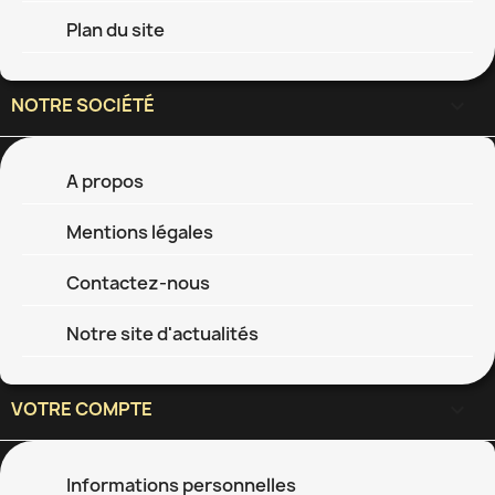
Plan du site
NOTRE SOCIÉTÉ

A propos
Mentions légales
Contactez-nous
Notre site d'actualités
VOTRE COMPTE

Informations personnelles