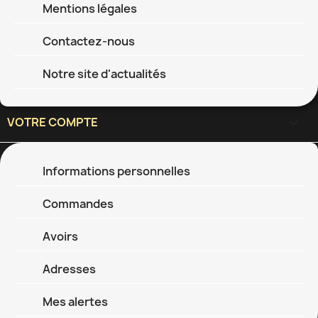
Mentions légales
Contactez-nous
Notre site d'actualités
VOTRE COMPTE

Informations personnelles
Commandes
Avoirs
Adresses
Mes alertes