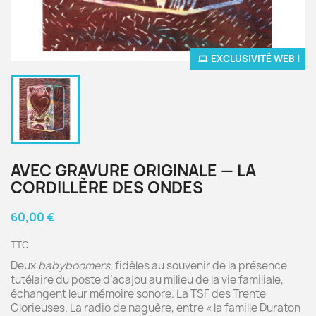
EXCLUSIVITÉ WEB !
AVEC GRAVURE ORIGINALE — LA
CORDILLÈRE DES ONDES
60,00 €
TTC
Deux
babyboomers
, fidèles au souvenir de la présence
tutélaire du poste d’acajou au milieu de la vie familiale,
échangent leur mémoire sonore. La TSF des Trente
Glorieuses. La radio de naguère, entre « la famille Duraton