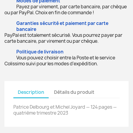
Modes de paiement
Payez par virement, par carte bancaire, par chèque
ou par PayPal. Choix en fin de commande !
Garanties sécurité et paiement par carte
bancaire
PayPal est totalement sécurisé. Vous pourrez payer par
carte bancaire, par virement ou par chèque.
Politique de livraison
Vous pouvez choisir entre la Poste et le service
Colissimo suivi pour les modes d'expédition.
Description
Détails du produit
Patrice Delbourg et Michel Joyard — 124 pages —
quatrième trimestre 2023