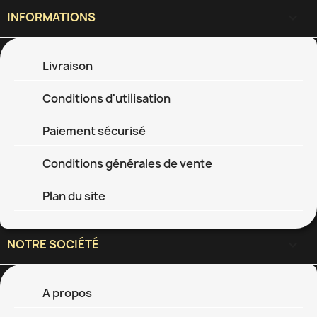
INFORMATIONS

Livraison
Conditions d'utilisation
Paiement sécurisé
Conditions générales de vente
Plan du site
NOTRE SOCIÉTÉ

A propos