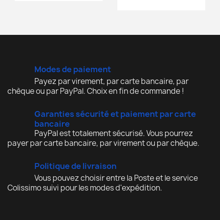
Modes de paiement
Payez par virement, par carte bancaire, par
chèque ou par PayPal. Choix en fin de commande !
Garanties sécurité et paiement par carte
bancaire
PayPal est totalement sécurisé. Vous pourrez
payer par carte bancaire, par virement ou par chèque.
Politique de livraison
Vous pouvez choisir entre la Poste et le service
Colissimo suivi pour les modes d'expédition.